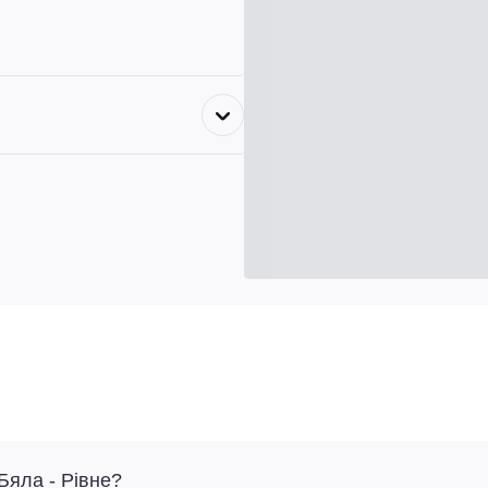
Бяла - Рівне?