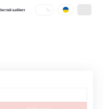
бистий кабінет