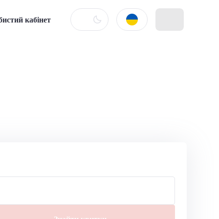
бистий кабінет