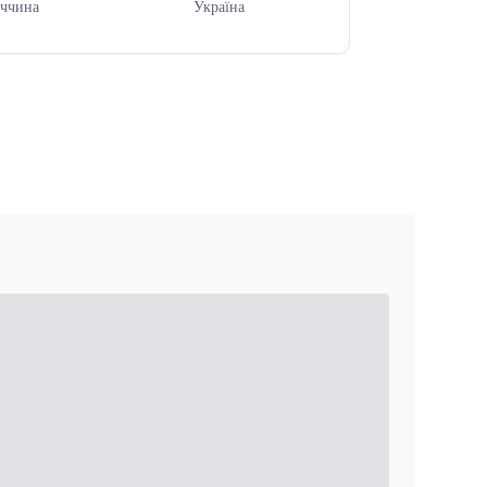
ччина
Україна