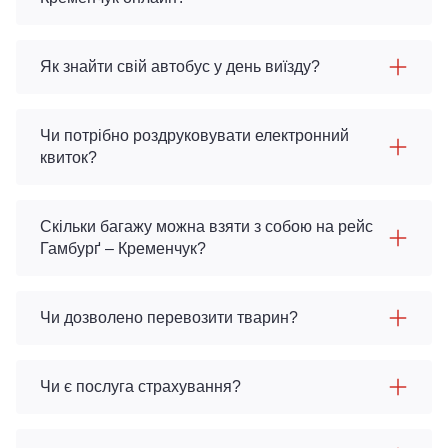
Як знайти свій автобус у день виїзду?
Чи потрібно роздруковувати електронний
квиток?
Скільки багажу можна взяти з собою на рейс
Гамбурґ – Кременчук?
Чи дозволено перевозити тварин?
Чи є послуга страхування?