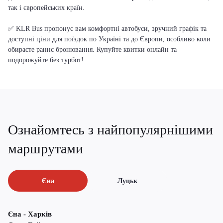
так і європейських країн.
✅ KLR Bus пропонує вам комфортні автобуси, зручний графік та
доступні ціни для поїздок по Україні та до Європи, особливо коли
обираєте раннє бронювання. Купуйте квитки онлайн та
подорожуйте без турбот!
Ознайомтесь з найпопулярнішими
маршрутами
Єна
Луцьк
Єна - Харків