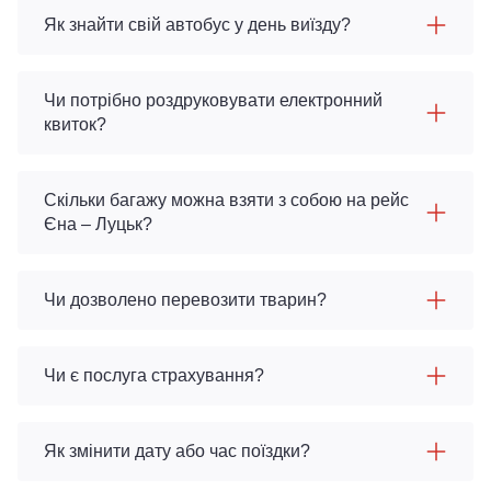
Як знайти свій автобус у день виїзду?
Чи потрібно роздруковувати електронний
квиток?
Скільки багажу можна взяти з собою на рейс
Єна – Луцьк?
Чи дозволено перевозити тварин?
Чи є послуга страхування?
Як змінити дату або час поїздки?