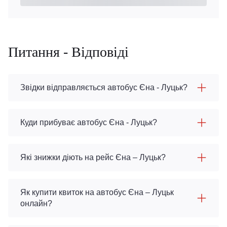
Питання - Відповіді
Звідки відправляється автобус Єна - Луцьк?
Куди прибуває автобус Єна - Луцьк?
Які знижки діють на рейс Єна – Луцьк?
Як купити квиток на автобус Єна – Луцьк
онлайн?