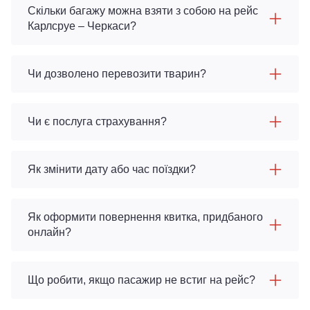
Скільки багажу можна взяти з собою на рейс
Карлсруе – Черкаси?
Чи дозволено перевозити тварин?
Чи є послуга страхування?
Як змінити дату або час поїздки?
Як оформити повернення квитка, придбаного
онлайн?
Що робити, якщо пасажир не встиг на рейс?