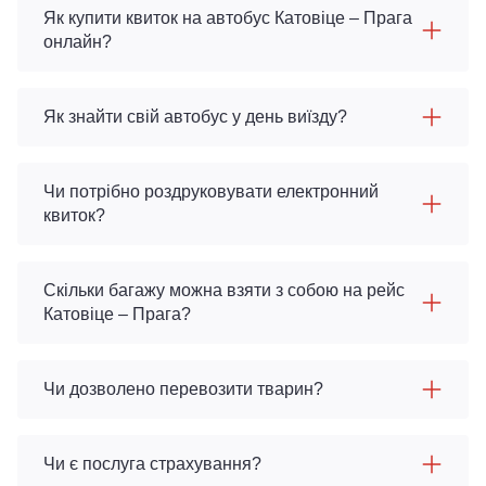
Як купити квиток на автобус Катовіце – Прага
онлайн?
Як знайти свій автобус у день виїзду?
Чи потрібно роздруковувати електронний
квиток?
Скільки багажу можна взяти з собою на рейс
Катовіце – Прага?
Чи дозволено перевозити тварин?
Чи є послуга страхування?