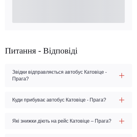
Питання - Відповіді
Звідки відправляється автобус Катовіце -
Прага?
Куди прибуває автобус Катовіце - Прага?
Які знижки діють на рейс Катовіце – Прага?