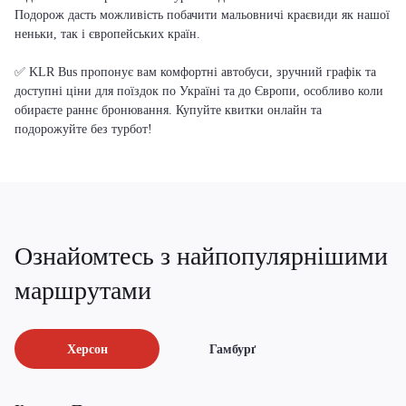
Подорож дасть можливість побачити мальовничі краєвиди як нашої
неньки, так і європейських країн.
✅ KLR Bus пропонує вам комфортні автобуси, зручний графік та
доступні ціни для поїздок по Україні та до Європи, особливо коли
обираєте раннє бронювання. Купуйте квитки онлайн та
подорожуйте без турбот!
Ознайомтесь з найпопулярнішими
маршрутами
Херсон
Гамбурґ