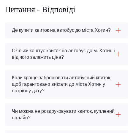
Питання - Відповіді
Де купити квиток на автобус до міста Хотин?
Скільки коштує квиток на автобус до м. Хотин і
від чого залежить ціна?
Коли краще забронювати автобусний квиток,
щоб гарантовано виїхати до міста Хотин у
потрібну дату?
Чи можна не роздруковувати квиток, куплений
онлайн?