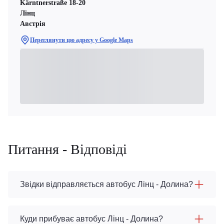
Kärntnerstraße 18-20
Лінц
Австрія
Переглянути цю адресу у Google Maps
Питання - Відповіді
Звідки відправляється автобус Лінц - Долина?
Куди прибуває автобус Лінц - Долина?