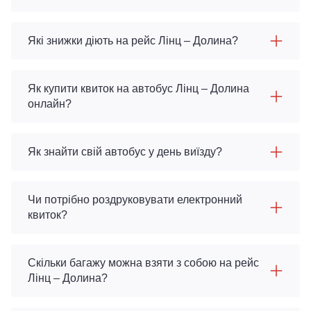
Які знижки діють на рейс Лінц – Долина?
Як купити квиток на автобус Лінц – Долина
онлайн?
Як знайти свій автобус у день виїзду?
Чи потрібно роздруковувати електронний
квиток?
Скільки багажу можна взяти з собою на рейс
Лінц – Долина?