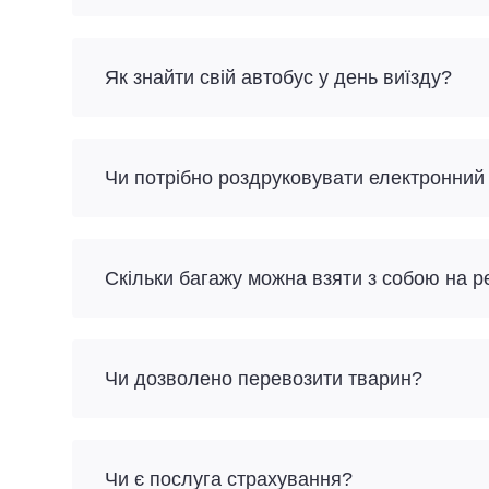
Як знайти свій автобус у день виїзду?
Чи потрібно роздруковувати електронний
Скільки багажу можна взяти з собою на 
Чи дозволено перевозити тварин?
Чи є послуга страхування?