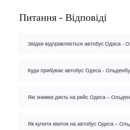
Питання - Відповіді
Звідки відправляється автобус Одеса - 
Куди прибуває автобус Одеса - Ольденбу
Які знижки діють на рейс Одеса – Ольде
Як купити квиток на автобус Одеса – Ол