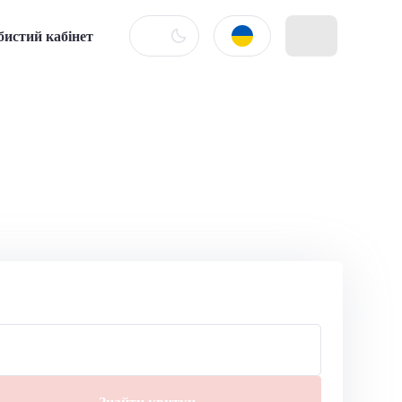
бистий кабінет