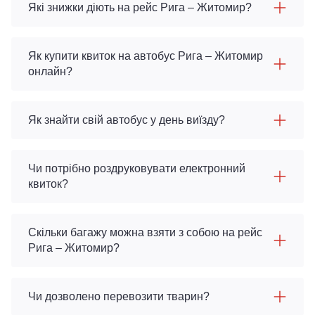
Які знижки діють на рейс Рига – Житомир?
Як купити квиток на автобус Рига – Житомир
онлайн?
Як знайти свій автобус у день виїзду?
Чи потрібно роздруковувати електронний
квиток?
Скільки багажу можна взяти з собою на рейс
Рига – Житомир?
Чи дозволено перевозити тварин?