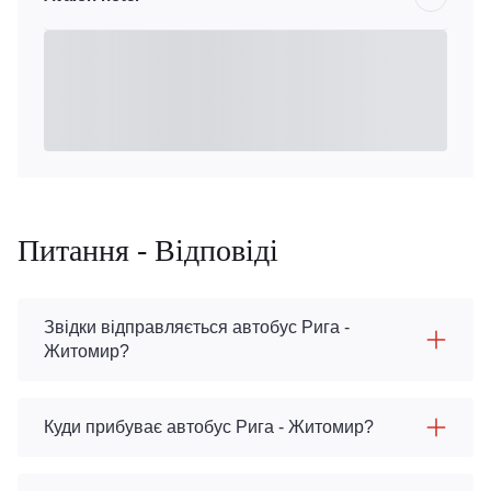
Питання - Відповіді
Звідки відправляється автобус Рига -
Житомир?
Куди прибуває автобус Рига - Житомир?