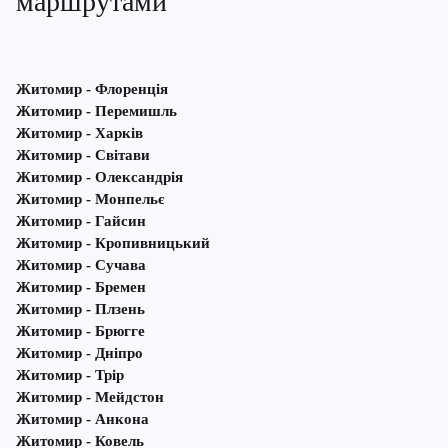
маршрутами
Житомир - Флоренція
Житомир - Перемишль
Житомир - Харків
Житомир - Світави
Житомир - Олександрія
Житомир - Монпельє
Житомир - Гайсин
Житомир - Кропивницький
Житомир - Сучава
Житомир - Бремен
Житомир - Плзень
Житомир - Брюгге
Житомир - Дніпро
Житомир - Трір
Житомир - Мейдстон
Житомир - Анкона
Житомир - Ковель