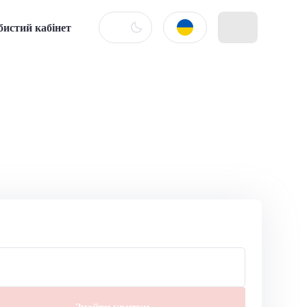
бистий кабінет