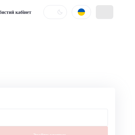
бистий кабінет