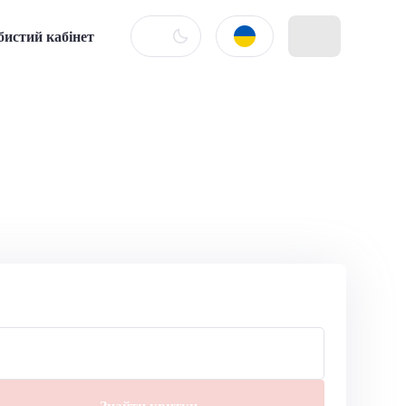
бистий кабінет