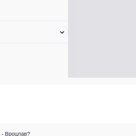
 - Вроцлав?