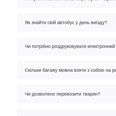
Як знайти свій автобус у день виїзду?
Чи потрібно роздруковувати електронний
Скільки багажу можна взяти з собою на 
Чи дозволено перевозити тварин?