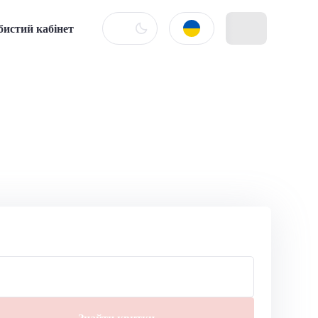
бистий кабінет