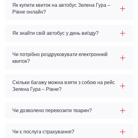
Як купити квиток на автобус Зелена Гура –
Рівне онлайн?
Як знайти свій автобус у день виїзду?
Чи потрібно роздруковувати електронний
квиток?
Скільки багажу можна взяти з собою на рейс
Зелена Гура – Рівне?
Чи дозволено перевозити тварин?
Чи є послуга страхування?