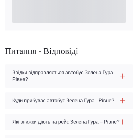
Питання - Відповіді
Звідки відправляється автобус Зелена Гура -
Рівне?
Куди прибуває автобус Зелена Гура - Рівне?
Які знижки діють на рейс Зелена Гура – Рівне?