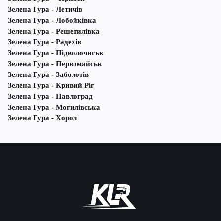
Зелена Гура - Летичів
Зелена Гура - Лобойківка
Зелена Гура - Решетилівка
Зелена Гура - Радехів
Зелена Гура - Підволочиськ
Зелена Гура - Первомайськ
Зелена Гура - Заболотів
Зелена Гура - Кривий Ріг
Зелена Гура - Павлоград
Зелена Гура - Могилівська
Зелена Гура - Хорол