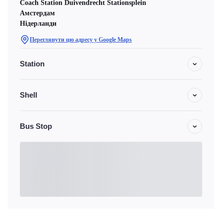
Coach Station Duivendrecht Stationsplein
Амстердам
Нідерланди
Переглянути цю адресу у Google Maps
Station
Shell
Bus Stop