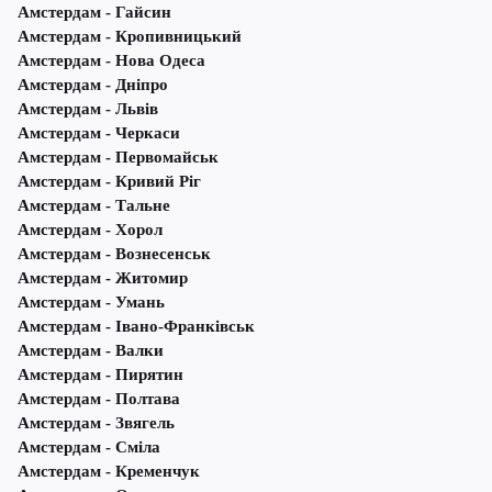
Амстердам - Гайсин
Амстердам - Кропивницький
Амстердам - Нова Одеса
Амстердам - Дніпро
Амстердам - Львів
Амстердам - Черкаси
Амстердам - Первомайськ
Амстердам - Кривий Ріг
Амстердам - Тальне
Амстердам - Хорол
Амстердам - Вознесенськ
Амстердам - Житомир
Амстердам - Умань
Амстердам - Івано-Франківськ
Амстердам - Валки
Амстердам - Пирятин
Амстердам - Полтава
Амстердам - Звягель
Амстердам - Сміла
Амстердам - Кременчук