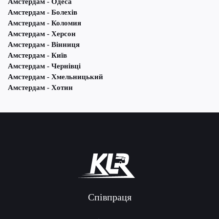
Амстердам - Одеса
Амстердам - Болехів
Амстердам - Коломия
Амстердам - Херсон
Амстердам - Вінниця
Амстердам - Київ
Амстердам - Чернівці
Амстердам - Хмельницький
Амстердам - Хотин
Співпраця