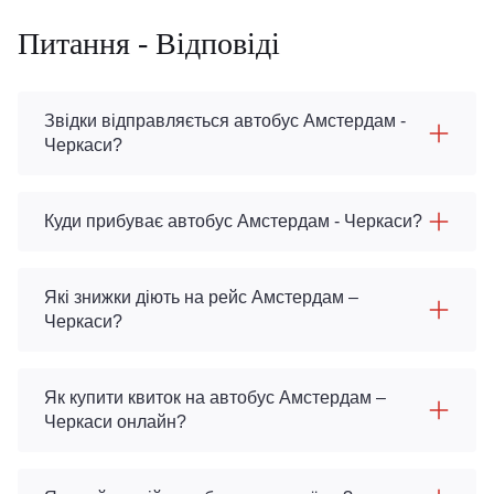
Питання - Відповіді
Звідки відправляється автобус Амстердам -
Черкаси?
Куди прибуває автобус Амстердам - Черкаси?
Які знижки діють на рейс Амстердам –
Черкаси?
Як купити квиток на автобус Амстердам –
Черкаси онлайн?