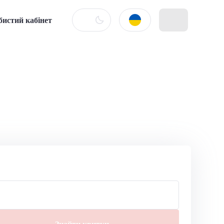
бистий кабінет