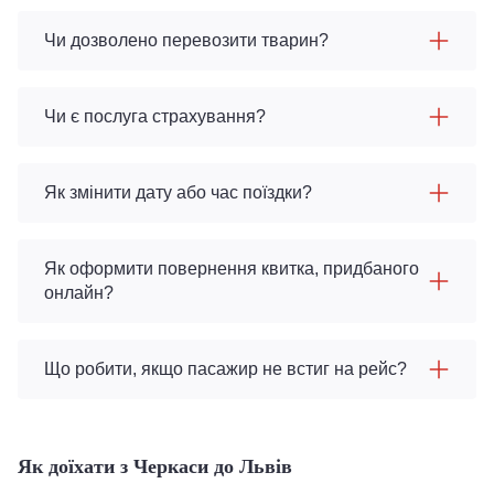
Чи дозволено перевозити тварин?
Чи є послуга страхування?
Як змінити дату або час поїздки?
Як оформити повернення квитка, придбаного
онлайн?
Що робити, якщо пасажир не встиг на рейс?
Як доїхати з Черкаси до Львів