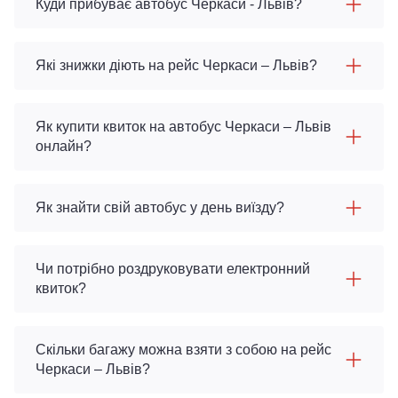
Куди прибуває автобус Черкаси - Львів?
Які знижки діють на рейс Черкаси – Львів?
Як купити квиток на автобус Черкаси – Львів
онлайн?
Як знайти свій автобус у день виїзду?
Чи потрібно роздруковувати електронний
квиток?
Скільки багажу можна взяти з собою на рейс
Черкаси – Львів?