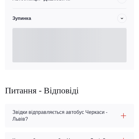
Зупинка
Питання - Відповіді
Звідки відправляється автобус Черкаси -
Львів?