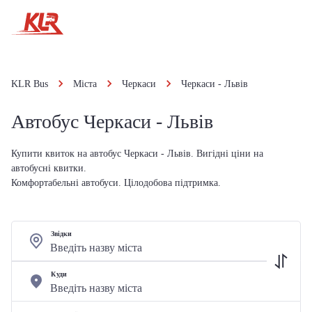
KLR Bus
Міста
Черкаси
Черкаси - Львів
Автобус Черкаси - Львів
Купити квиток на автобус Черкаси - Львів. Вигідні ціни на
автобусні квитки.
Комфортабельні автобуси. Цілодобова підтримка.
Звідки
Куди