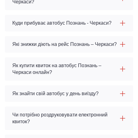
Черкаси?
Куди прибуває автобус Познань - Черкаси?
Які знижки діють на рейс Познань – Черкаси?
Як купити квиток на автобус Познань –
Черкаси онлайн?
Як знайти свій автобус у день виїзду?
Чи потрібно роздруковувати електронний
квиток?