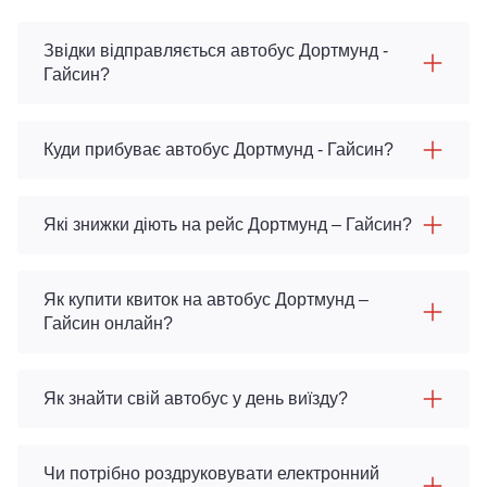
Звідки відправляється автобус Дортмунд -
Гайсин?
Куди прибуває автобус Дортмунд - Гайсин?
Які знижки діють на рейс Дортмунд – Гайсин?
Як купити квиток на автобус Дортмунд –
Гайсин онлайн?
Як знайти свій автобус у день виїзду?
Чи потрібно роздруковувати електронний