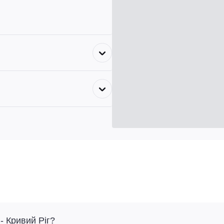
- Кривий Ріг?