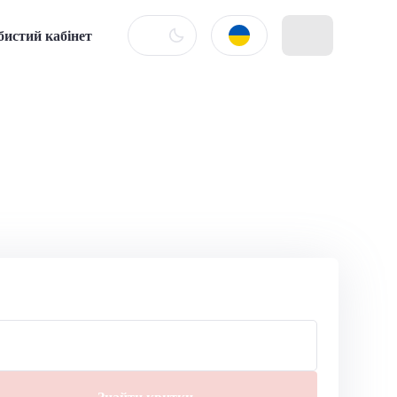
бистий кабінет