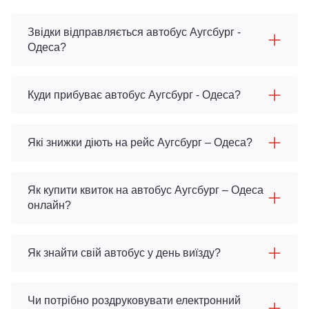
Звідки відправляється автобус Аугсбург -
Одеса?
Куди прибуває автобус Аугсбург - Одеса?
Які знижки діють на рейс Аугсбург – Одеса?
Як купити квиток на автобус Аугсбург – Одеса
онлайн?
Як знайти свій автобус у день виїзду?
Чи потрібно роздруковувати електронний