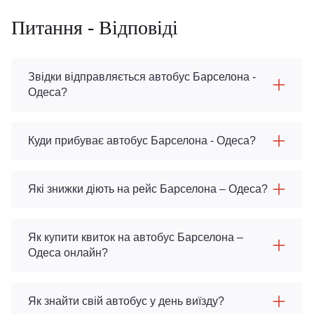
Питання - Відповіді
Звідки відправляється автобус Барселона -
Одеса?
Куди прибуває автобус Барселона - Одеса?
Які знижки діють на рейс Барселона – Одеса?
Як купити квиток на автобус Барселона –
Одеса онлайн?
Як знайти свій автобус у день виїзду?