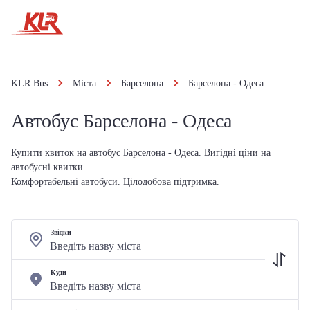
KLR Bus
Міста
Барселона
Барселона - Одеса
Автобус Барселона - Одеса
Купити квиток на автобус Барселона - Одеса. Вигідні ціни на
автобусні квитки.
Комфортабельні автобуси. Цілодобова підтримка.
Звідки
Куди