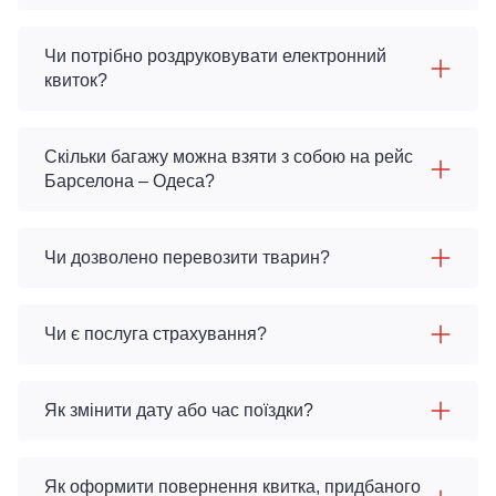
Чи потрібно роздруковувати електронний
квиток?
Скільки багажу можна взяти з собою на рейс
Барселона – Одеса?
Чи дозволено перевозити тварин?
Чи є послуга страхування?
Як змінити дату або час поїздки?
Як оформити повернення квитка, придбаного