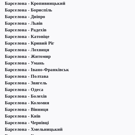
Барселона - Кропивницький
Барселона - Бориспіль
Барселона - Дніпро
Барселона - Львів
Барселона - Радехів
Барселона - Катовіце
Барселона - Кривий Ріг
Барселона - Лохвиця
Барселона - Житомир
Барселона - Умань
Барселона - Івано-Франківськ
Барселона - Полтава
Барселона - Звягель
Барселона - Одеса
Барселона - Болехів
Барселона - Коломия
Барселона - Вінниця
Барселона - Київ
Барселона - Чернівці
Барселона - Хмельницький