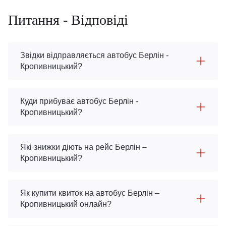
Питання - Відповіді
Звідки відправляється автобус Берлін -
Кропивницький?
Куди прибуває автобус Берлін -
Кропивницький?
Які знижки діють на рейс Берлін –
Кропивницький?
Як купити квиток на автобус Берлін –
Кропивницький онлайн?