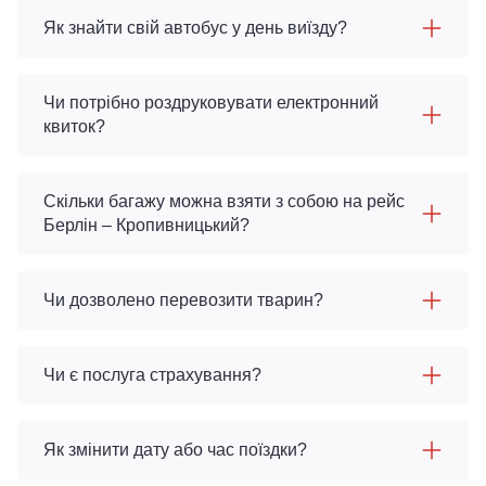
Як знайти свій автобус у день виїзду?
Чи потрібно роздруковувати електронний
квиток?
Скільки багажу можна взяти з собою на рейс
Берлін – Кропивницький?
Чи дозволено перевозити тварин?
Чи є послуга страхування?
Як змінити дату або час поїздки?