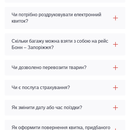
Чи потрібно роздруковувати електронний
квиток?
Скільки багажу можна взяти з собою на рейс
Бонн – Запоріжжя?
Чи дозволено перевозити тварин?
Чи є послуга страхування?
Як змінити дату або час поїздки?
Як оформити повернення квитка, придбаного