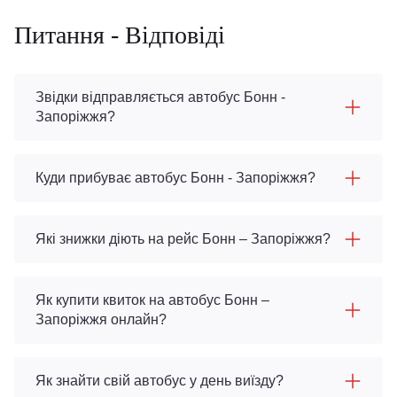
Питання - Відповіді
Звідки відправляється автобус Бонн -
Запоріжжя?
Куди прибуває автобус Бонн - Запоріжжя?
Які знижки діють на рейс Бонн – Запоріжжя?
Як купити квиток на автобус Бонн –
Запоріжжя онлайн?
Як знайти свій автобус у день виїзду?