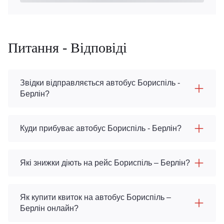
Питання - Відповіді
Звідки відправляється автобус Бориспіль -
Берлін?
Куди прибуває автобус Бориспіль - Берлін?
Які знижки діють на рейс Бориспіль – Берлін?
Як купити квиток на автобус Бориспіль –
Берлін онлайн?