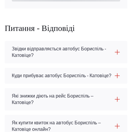
Питання - Відповіді
Звідки відправляється автобус Бориспіль -
Катовіце?
Куди прибуває автобус Бориспіль - Катовіце?
Які знижки діють на рейс Бориспіль –
Катовіце?
Як купити квиток на автобус Бориспіль –
Катовіце онлайн?