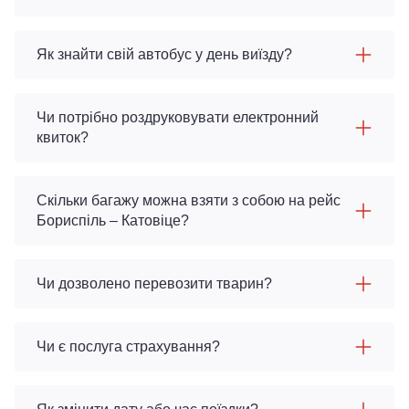
Як знайти свій автобус у день виїзду?
Чи потрібно роздруковувати електронний
квиток?
Скільки багажу можна взяти з собою на рейс
Бориспіль – Катовіце?
Чи дозволено перевозити тварин?
Чи є послуга страхування?