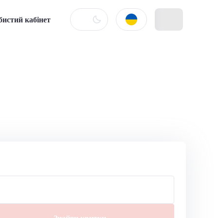
бистий кабінет