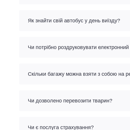
Як знайти свій автобус у день виїзду?
Чи потрібно роздруковувати електронний
Скільки багажу можна взяти з собою на р
Чи дозволено перевозити тварин?
Чи є послуга страхування?