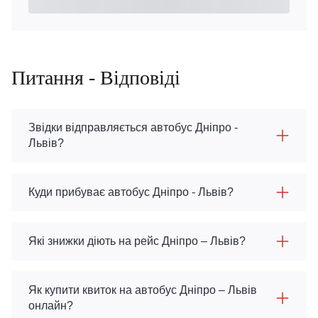
Питання - Відповіді
Звідки відправляється автобус Дніпро -
Львів?
Куди прибуває автобус Дніпро - Львів?
Які знижки діють на рейс Дніпро – Львів?
Як купити квиток на автобус Дніпро – Львів
онлайн?