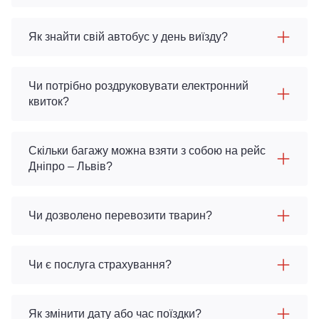
Як знайти свій автобус у день виїзду?
Чи потрібно роздруковувати електронний
квиток?
Скільки багажу можна взяти з собою на рейс
Дніпро – Львів?
Чи дозволено перевозити тварин?
Чи є послуга страхування?
Як змінити дату або час поїздки?