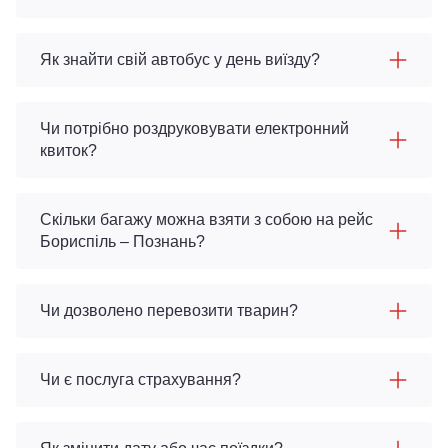
Як знайти свій автобус у день виїзду?
Чи потрібно роздруковувати електронний
квиток?
Скільки багажу можна взяти з собою на рейс
Бориспіль – Познань?
Чи дозволено перевозити тварин?
Чи є послуга страхування?