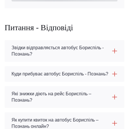
Питання - Відповіді
Звідки відправляється автобус Бориспіль -
Познань?
Куди прибуває автобус Бориспіль - Познань?
Які знижки діють на рейс Бориспіль –
Познань?
Як купити квиток на автобус Бориспіль –
Познань онлайн?