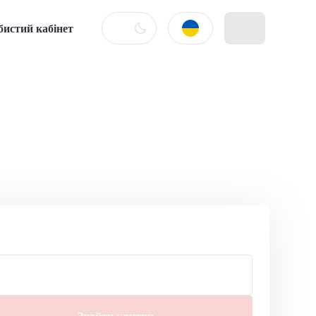
бистий кабінет