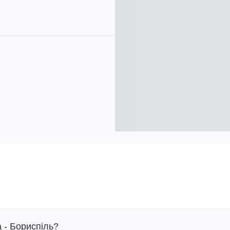
 - Бориспіль?