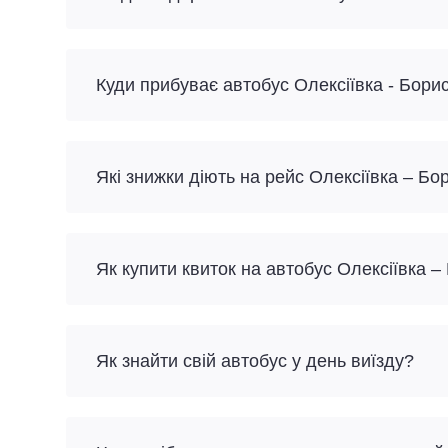
Куди прибуває автобус Олексіївка - Бори
Які знижки діють на рейс Олексіївка – Бо
Як купити квиток на автобус Олексіївка 
Як знайти свій автобус у день виїзду?