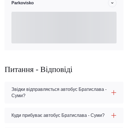
Parkovisko
Питання - Відповіді
Звідки відправляється автобус Братислава -
Суми?
Куди прибуває автобус Братислава - Суми?