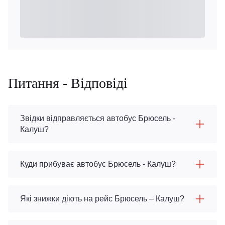
Питання - Відповіді
Звідки відправляється автобус Брюсель -
Калуш?
Куди прибуває автобус Брюсель - Калуш?
Які знижки діють на рейс Брюсель – Калуш?