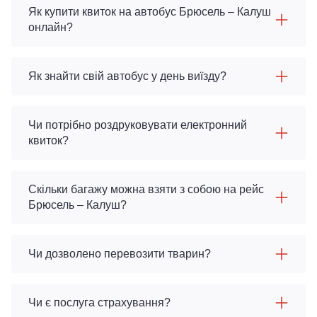
Як купити квиток на автобус Брюсель – Калуш
онлайн?
Як знайти свій автобус у день виїзду?
Чи потрібно роздруковувати електронний
квиток?
Скільки багажу можна взяти з собою на рейс
Брюсель – Калуш?
Чи дозволено перевозити тварин?
Чи є послуга страхування?