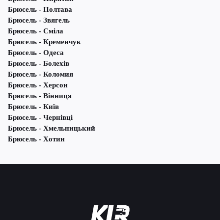
Брюсель - Полтава
Брюсель - Звягель
Брюсель - Сміла
Брюсель - Кременчук
Брюсель - Одеса
Брюсель - Болехів
Брюсель - Коломия
Брюсель - Херсон
Брюсель - Вінниця
Брюсель - Київ
Брюсель - Чернівці
Брюсель - Хмельницький
Брюсель - Хотин