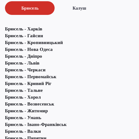
Брюсель
Калуш
Брюсель - Харків
Брюсель - Гайсин
Брюсель - Кропивницький
Брюсель - Нова Одеса
Брюсель - Дніпро
Брюсель - Львів
Брюсель - Черкаси
Брюсель - Первомайськ
Брюсель - Кривий Ріг
Брюсель - Тальне
Брюсель - Хорол
Брюсель - Вознесенськ
Брюсель - Житомир
Брюсель - Умань
Брюсель - Івано-Франківськ
Брюсель - Валки
Брюсель - Пирятин