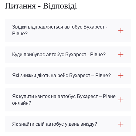
Питання - Відповіді
Звідки відправляється автобус Бухарест -
Рівне?
Куди прибуває автобус Бухарест - Рівне?
Які знижки діють на рейс Бухарест – Рівне?
Як купити квиток на автобус Бухарест – Рівне
онлайн?
Як знайти свій автобус у день виїзду?