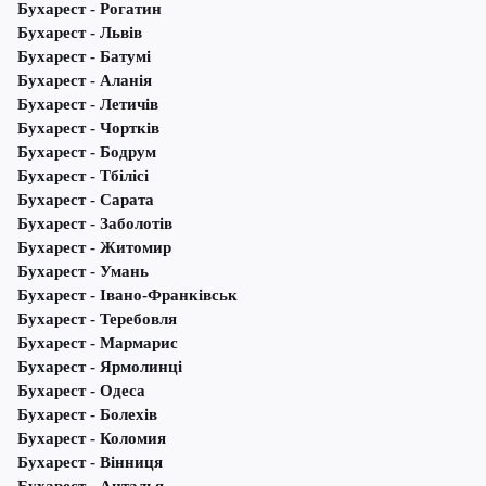
Бухарест - Рогатин
Бухарест - Львів
Бухарест - Батумі
Бухарест - Аланія
Бухарест - Летичів
Бухарест - Чортків
Бухарест - Бодрум
Бухарест - Тбілісі
Бухарест - Сарата
Бухарест - Заболотів
Бухарест - Житомир
Бухарест - Умань
Бухарест - Івано-Франківськ
Бухарест - Теребовля
Бухарест - Мармарис
Бухарест - Ярмолинці
Бухарест - Одеса
Бухарест - Болехів
Бухарест - Коломия
Бухарест - Вінниця