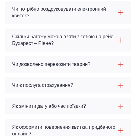
Чи потрібно роздруковувати електронний
квиток?
Скільки багажу можна взяти з собою на рейс
Бухарест – Рівне?
Чи дозволено перевозити тварин?
Чи є послуга страхування?
Як змінити дату або час поїздки?
Як оформити повернення квитка, придбаного
онлайн?