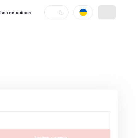
бистий кабінет