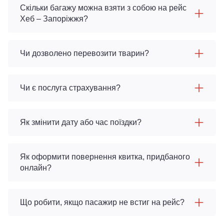
Скільки багажу можна взяти з собою на рейс
Хеб – Запоріжжя?
Чи дозволено перевозити тварин?
Чи є послуга страхування?
Як змінити дату або час поїздки?
Як оформити повернення квитка, придбаного
онлайн?
Що робити, якщо пасажир не встиг на рейс?