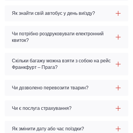
Як знайти свій автобус у день виїзду?
Чи потрібно роздруковувати електронний
квиток?
Скільки багажу можна взяти з собою на рейс
Франкфурт – Прага?
Чи дозволено перевозити тварин?
Чи є послуга страхування?
Як змінити дату або час поїздки?