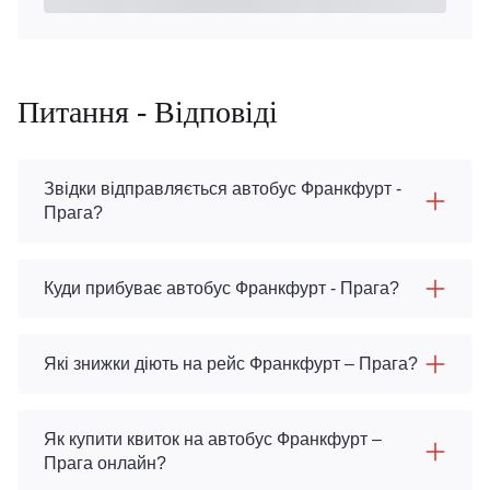
Питання - Відповіді
Звідки відправляється автобус Франкфурт -
Прага?
Куди прибуває автобус Франкфурт - Прага?
Які знижки діють на рейс Франкфурт – Прага?
Як купити квиток на автобус Франкфурт –
Прага онлайн?