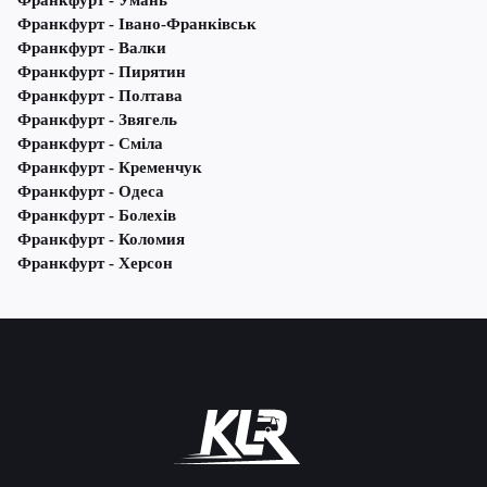
Франкфурт - Умань
Франкфурт - Івано-Франківськ
Франкфурт - Валки
Франкфурт - Пирятин
Франкфурт - Полтава
Франкфурт - Звягель
Франкфурт - Сміла
Франкфурт - Кременчук
Франкфурт - Одеса
Франкфурт - Болехів
Франкфурт - Коломия
Франкфурт - Херсон