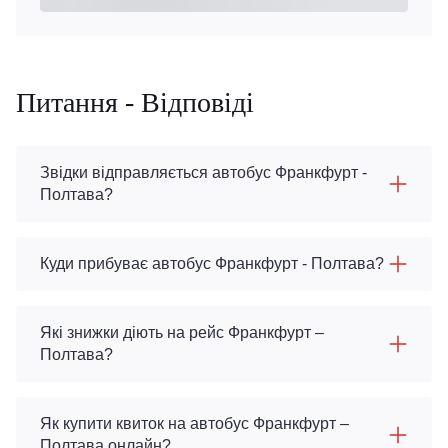
Питання - Відповіді
Звідки відправляється автобус Франкфурт -
Полтава?
Куди прибуває автобус Франкфурт - Полтава?
Які знижки діють на рейс Франкфурт –
Полтава?
Як купити квиток на автобус Франкфурт –
Полтава онлайн?