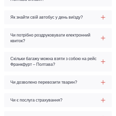
Як знайти свій автобус у день виїзду?
Чи потрібно роздруковувати електронний
квиток?
Скільки багажу можна взяти з собою на рейс
Франкфурт – Полтава?
Чи дозволено перевозити тварин?
Чи є послуга страхування?