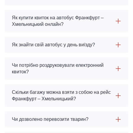
Як купити квиток на автобус Франкфурт –
Хмельницький онлайн?
Як знайти свій автобус у день виїзду?
Чи потрібно роздруковувати електронний
квиток?
Скільки багажу можна взяти з собою на рейс
Франкфурт – Хмельницький?
Чи дозволено перевозити тварин?