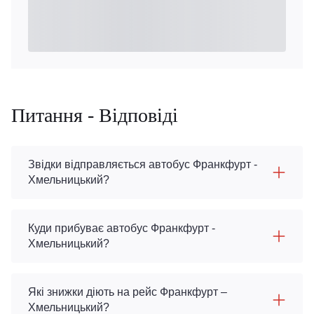
Питання - Відповіді
Звідки відправляється автобус Франкфурт -
Хмельницький?
Куди прибуває автобус Франкфурт -
Хмельницький?
Які знижки діють на рейс Франкфурт –
Хмельницький?