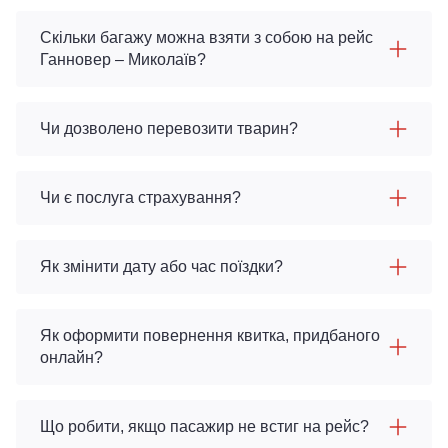
Скільки багажу можна взяти з собою на рейс
Ганновер – Миколаїв?
Чи дозволено перевозити тварин?
Чи є послуга страхування?
Як змінити дату або час поїздки?
Як оформити повернення квитка, придбаного
онлайн?
Що робити, якщо пасажир не встиг на рейс?