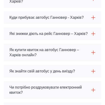
Харків?
Куди прибуває автобус Ганновер - Харків?
Які знижки діють на рейс Ганновер – Харків?
Як купити квиток на автобус Ганновер –
Харків онлайн?
Як знайти свій автобус у день виїзду?
Чи потрібно роздруковувати електронний
квиток?