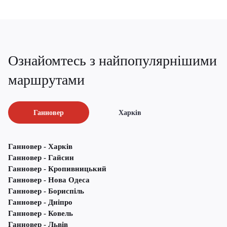
Ознайомтесь з найпопулярнішими
маршрутами
Ганновер
Харків
Ганновер - Харків
Ганновер - Гайсин
Ганновер - Кропивницький
Ганновер - Нова Одеса
Ганновер - Бориспіль
Ганновер - Дніпро
Ганновер - Ковель
Ганновер - Львів