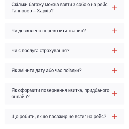
Скільки багажу можна взяти з собою на рейс
Ганновер – Харків?
Чи дозволено перевозити тварин?
Чи є послуга страхування?
Як змінити дату або час поїздки?
Як оформити повернення квитка, придбаного
онлайн?
Що робити, якщо пасажир не встиг на рейс?