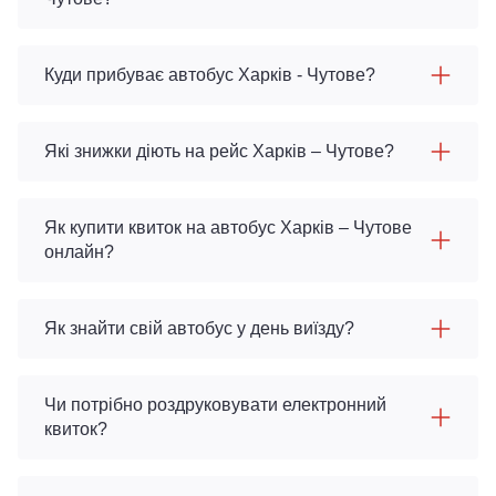
Куди прибуває автобус Харків - Чутове?
Які знижки діють на рейс Харків – Чутове?
Як купити квиток на автобус Харків – Чутове
онлайн?
Як знайти свій автобус у день виїзду?
Чи потрібно роздруковувати електронний
квиток?