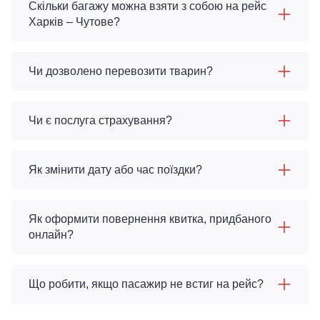
Скільки багажу можна взяти з собою на рейс
Харків – Чутове?
Чи дозволено перевозити тварин?
Чи є послуга страхування?
Як змінити дату або час поїздки?
Як оформити повернення квитка, придбаного
онлайн?
Що робити, якщо пасажир не встиг на рейс?