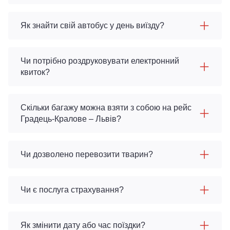
Як знайти свій автобус у день виїзду?
Чи потрібно роздруковувати електронний
квиток?
Скільки багажу можна взяти з собою на рейс
Градець-Кралове – Львів?
Чи дозволено перевозити тварин?
Чи є послуга страхування?
Як змінити дату або час поїздки?