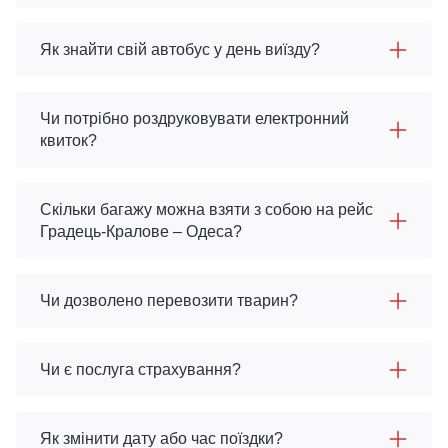
Як знайти свій автобус у день виїзду?
Чи потрібно роздруковувати електронний
квиток?
Скільки багажу можна взяти з собою на рейс
Градець-Кралове – Одеса?
Чи дозволено перевозити тварин?
Чи є послуга страхування?
Як змінити дату або час поїздки?