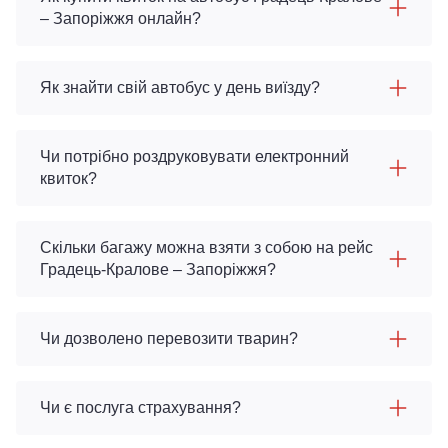
– Запоріжжя онлайн?
Як знайти свій автобус у день виїзду?
Чи потрібно роздруковувати електронний
квиток?
Скільки багажу можна взяти з собою на рейс
Градець-Кралове – Запоріжжя?
Чи дозволено перевозити тварин?
Чи є послуга страхування?