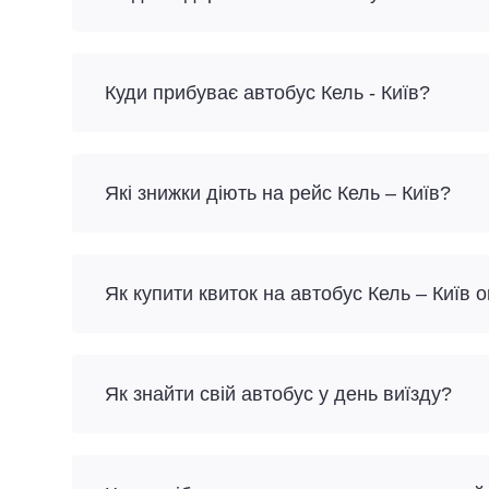
Куди прибуває автобус Кель - Київ?
Які знижки діють на рейс Кель – Київ?
Як купити квиток на автобус Кель – Київ 
Як знайти свій автобус у день виїзду?