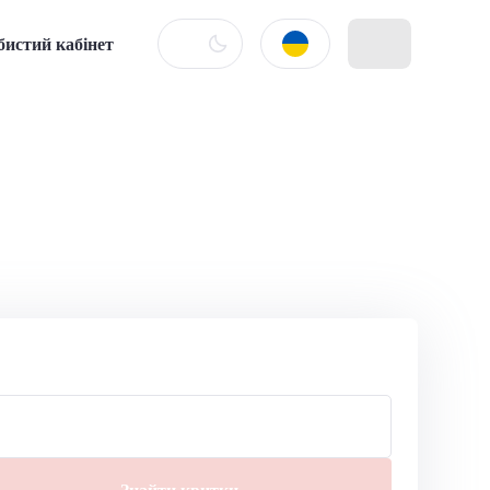
бистий кабінет