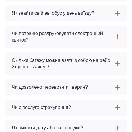
Як знайти свій автобус у день виїзду?
Чи потрібно роздруковувати електронний
квиток?
Скільки багажу можна взяти з собою на рейс
Херсон – Аахен?
Чи дозволено перевозити тварин?
Чи є послуга страхування?
Як змінити дату або час поїздки?