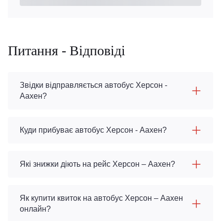
Питання - Відповіді
Звідки відправляється автобус Херсон -
Аахен?
Куди прибуває автобус Херсон - Аахен?
Які знижки діють на рейс Херсон – Аахен?
Як купити квиток на автобус Херсон – Аахен
онлайн?