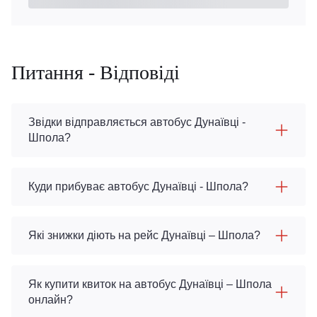
Питання - Відповіді
Звідки відправляється автобус Дунаївці -
Шпола?
Куди прибуває автобус Дунаївці - Шпола?
Які знижки діють на рейс Дунаївці – Шпола?
Як купити квиток на автобус Дунаївці – Шпола
онлайн?