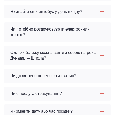
Як знайти свій автобус у день виїзду?
Чи потрібно роздруковувати електронний
квиток?
Скільки багажу можна взяти з собою на рейс
Дунаївці – Шпола?
Чи дозволено перевозити тварин?
Чи є послуга страхування?
Як змінити дату або час поїздки?