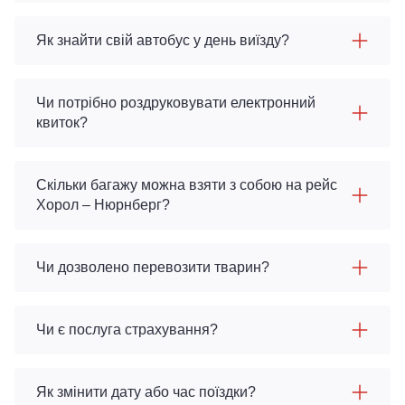
Як знайти свій автобус у день виїзду?
Чи потрібно роздруковувати електронний
квиток?
Скільки багажу можна взяти з собою на рейс
Хорол – Нюрнберг?
Чи дозволено перевозити тварин?
Чи є послуга страхування?
Як змінити дату або час поїздки?