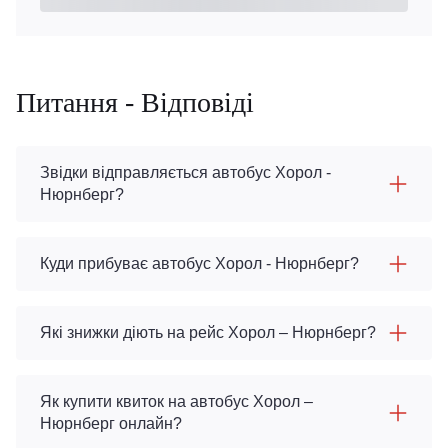
Питання - Відповіді
Звідки відправляється автобус Хорол -
Нюрнберг?
Куди прибуває автобус Хорол - Нюрнберг?
Які знижки діють на рейс Хорол – Нюрнберг?
Як купити квиток на автобус Хорол –
Нюрнберг онлайн?